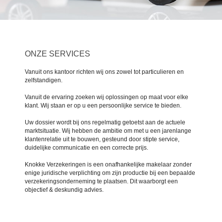
ONZE SERVICES
Vanuit ons kantoor richten wij ons zowel tot particulieren en
zelfstandigen.
Vanuit de ervaring zoeken wij oplossingen op maat voor elke
klant. Wij staan er op u een persoonlijke service te bieden.
Uw dossier wordt bij ons regelmatig getoetst aan de actuele
marktsituatie. Wij hebben de ambitie om met u een jarenlange
klantenrelatie uit te bouwen, gesteund door stipte service,
duidelijke communicatie en een correcte prijs.
Knokke Verzekeringen is een onafhankelijke makelaar zonder
enige juridische verplichting om zijn productie bij een bepaalde
verzekeringsonderneming te plaatsen. Dit waarborgt een
objectief & deskundig advies.