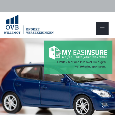
Ontdek hier alle info over uw eigen
verzekeringspolissen.