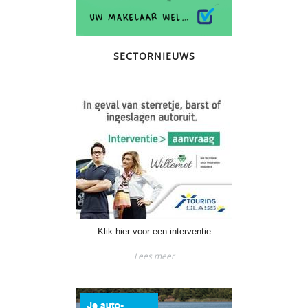
SECTORNIEUWS
Klik hier voor een interventie
Lees meer