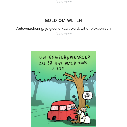
Lees meer
GOED OM WETEN
Autoverzekering: je groene kaart wordt wit of elektronisch
Lees meer