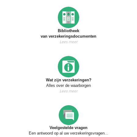
Bibliotheek
van verzekeringsdocumenten
Lees meer
Wat zijn verzekeringen?
Alles over de waarborgen
Lees meer
Veelgestelde vragen
Een antwoord op al uw verzekeringsvragen...