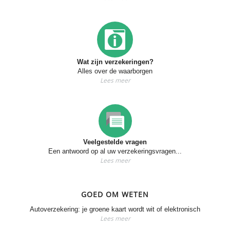
Wat zijn verzekeringen?
Alles over de waarborgen
Lees meer
Veelgestelde vragen
Een antwoord op al uw verzekeringsvragen...
Lees meer
GOED OM WETEN
Autoverzekering: je groene kaart wordt wit of elektronisch
Lees meer