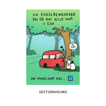
SECTORNIEUWS