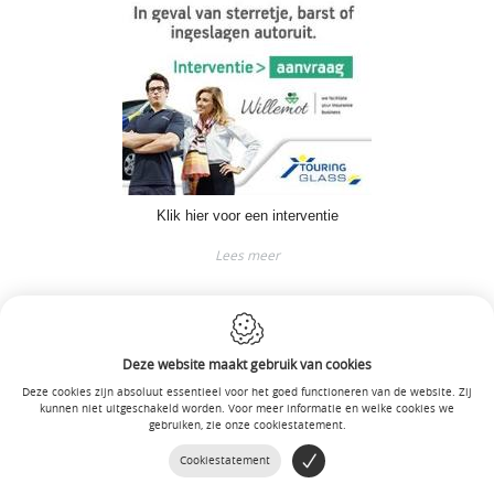
Klik hier voor een interventie
Lees meer
Deze website maakt gebruik van cookies
Deze cookies zijn absoluut essentieel voor het goed functioneren van de website. Zij
kunnen niet uitgeschakeld worden. Voor meer informatie en welke cookies we
gebruiken, zie onze cookiestatement.
Cookiestatement
MAIL ONS!
BEL ONS OP!