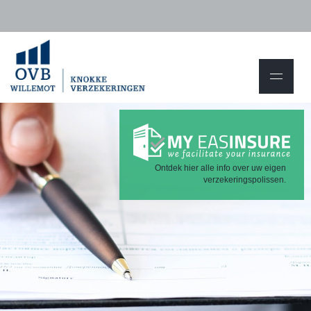
Ontdek hier alle info over uw eigen
verzekeringspolissen.