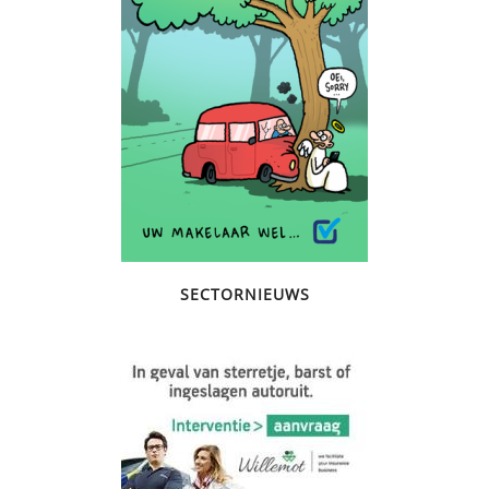
SECTORNIEUWS