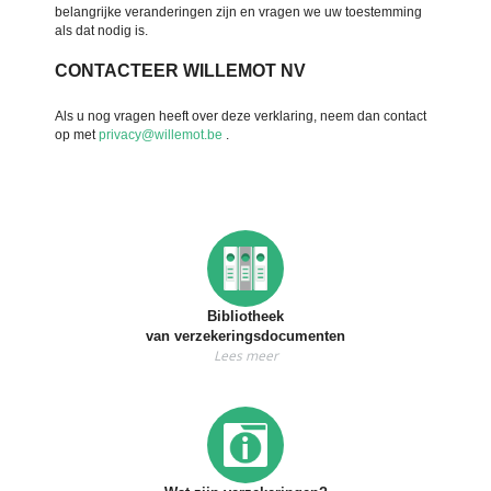
belangrijke veranderingen zijn en vragen we uw toestemming
als dat nodig is.
CONTACTEER WILLEMOT NV
Als u nog vragen heeft over deze verklaring, neem dan contact
op met
privacy@willemot.be
.
Bibliotheek
van verzekeringsdocumenten
Lees meer