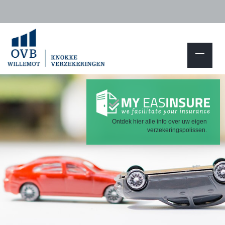
Ontdek hier alle info over uw eigen
verzekeringspolissen.