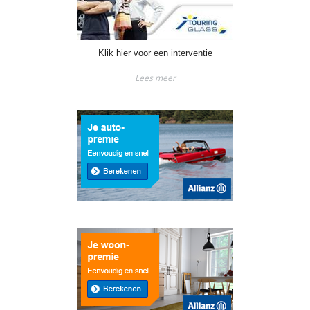
Klik hier voor een interventie
Lees meer