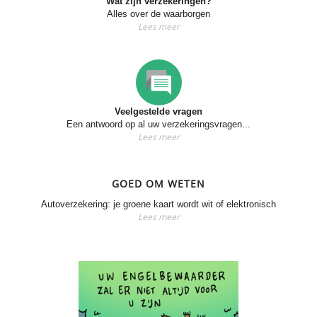
Wat zijn verzekeringen?
Alles over de waarborgen
Lees meer
Veelgestelde vragen
Een antwoord op al uw verzekeringsvragen...
Lees meer
GOED OM WETEN
Autoverzekering: je groene kaart wordt wit of elektronisch
Lees meer